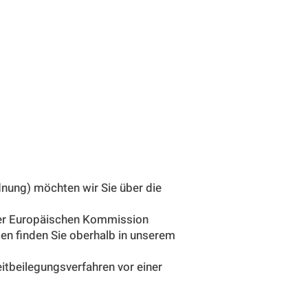
nung) möchten wir Sie über die
 der Europäischen Kommission
en finden Sie oberhalb in unserem
eitbeilegungsverfahren vor einer