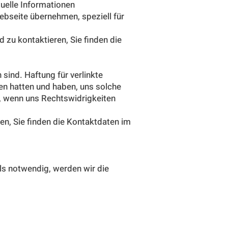
tuelle Informationen
 Webseite übernehmen, speziell für
d zu kontaktieren, Sie finden die
 sind. Haftung für verlinkte
ten hatten und haben, uns solche
n, wenn uns Rechtswidrigkeiten
ren, Sie finden die Kontaktdaten im
lls notwendig, werden wir die