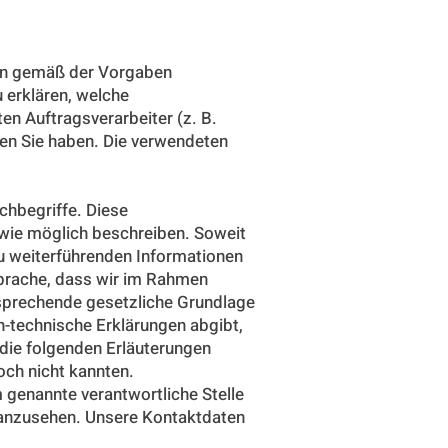
en gemäß der Vorgaben
erklären, welche
en Auftragsverarbeiter (z. B.
ten Sie haben. Die verwendeten
chbegriffe. Diese
 wie möglich beschreiben. Soweit
 zu weiterführenden Informationen
Sprache, dass wir im Rahmen
sprechende gesetzliche Grundlage
h-technische Erklärungen abgibt,
 die folgenden Erläuterungen
noch nicht kannten.
 genannte verantwortliche Stelle
n anzusehen. Unsere Kontaktdaten