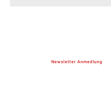
Newsletter Anmedlung