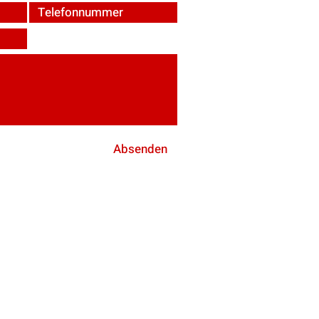
Absenden