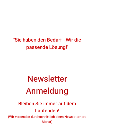
"Sie haben den Bedarf - Wir die
passende Lösung!"
Newsletter
Anmeldung
Bleiben Sie immer auf dem
Laufenden!
(Wir versenden durchschnittlich einen Newsletter pro
Monat)