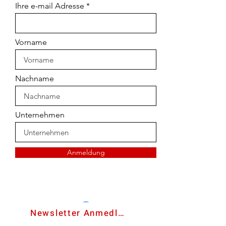
Ihre e-mail Adresse
Vorname
Nachname
Unternehmen
Anmeldung
kontaktiern Sie uns
Newsletter Anmedlung